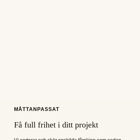
MÅTTANPASSAT
Få full frihet i ditt projekt