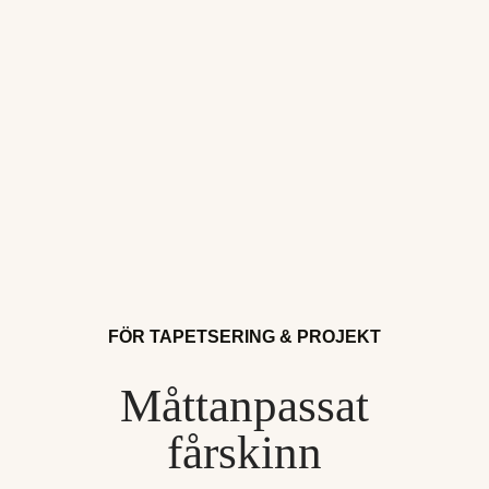
FÖR TAPETSERING & PROJEKT
Måttanpassat
fårskinn