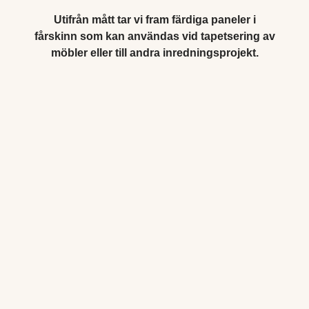
Utifrån mått tar vi fram färdiga paneler i
fårskinn som kan användas vid tapetsering av
möbler eller till andra inredningsprojekt.