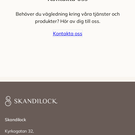
Behöver du vägledning kring våra tjänster och
produkter? Hör av dig till oss.
Kontakta oss
Skandilock
Skandilock
Kyrkogatan 32,