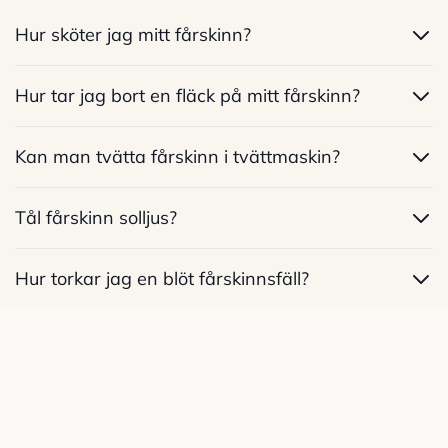
Hur sköter jag mitt fårskinn?
Hur tar jag bort en fläck på mitt fårskinn?
Kan man tvätta fårskinn i tvättmaskin?
Tål fårskinn solljus?
Hur torkar jag en blöt fårskinnsfäll?