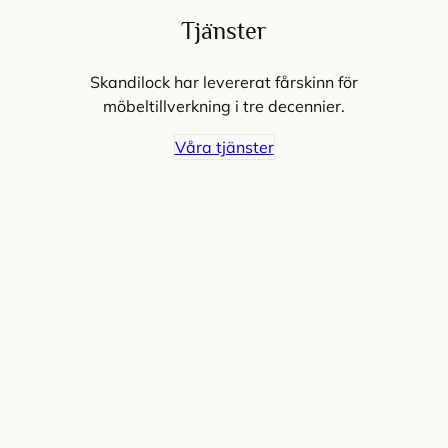
Tjänster
Skandilock har levererat fårskinn för
möbeltillverkning i tre decennier.
Våra tjänster