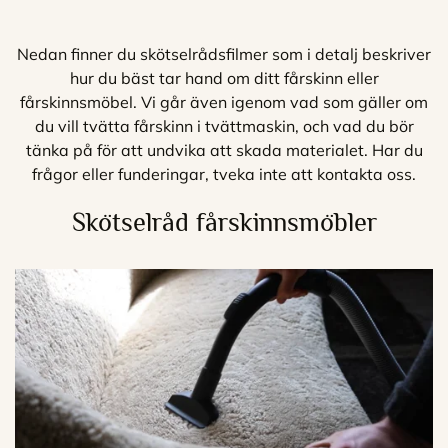
Nedan finner du skötselrådsfilmer som i detalj beskriver
hur du bäst tar hand om ditt fårskinn eller
fårskinnsmöbel. Vi går även igenom vad som gäller om
du vill tvätta fårskinn i tvättmaskin, och vad du bör
tänka på för att undvika att skada materialet. Har du
frågor eller funderingar, tveka inte att kontakta oss.
Skötselråd fårskinnsmöbler