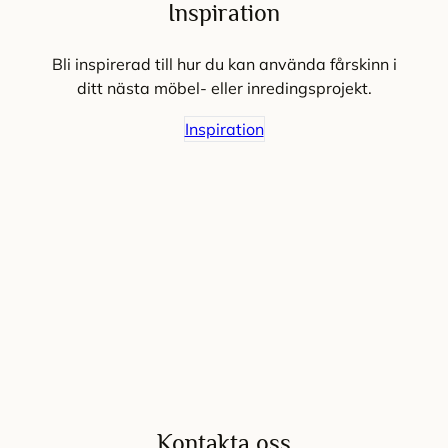
Inspiration
Bli inspirerad till hur du kan använda fårskinn i
ditt nästa möbel- eller inredingsprojekt.
Inspiration
Kontakta oss