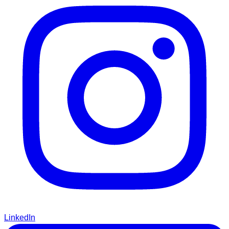
LinkedIn