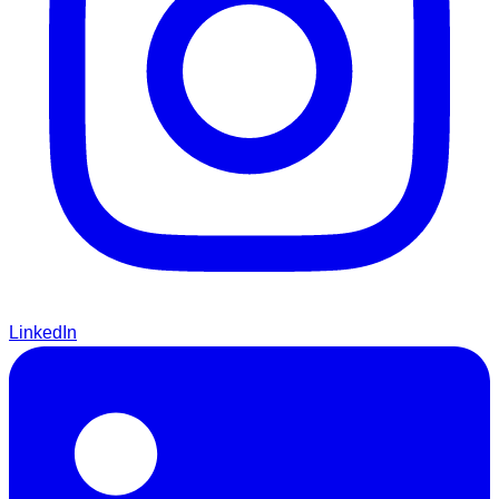
LinkedIn