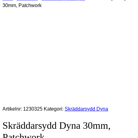
30mm, Patchwork
Artikelnr:
1230325
Kategori:
Skräddarsydd Dyna
Skräddarsydd Dyna 30mm,
Patchwork