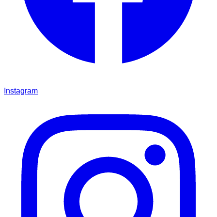
Instagram