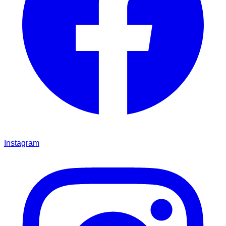
Instagram