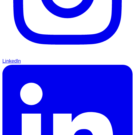
LinkedIn