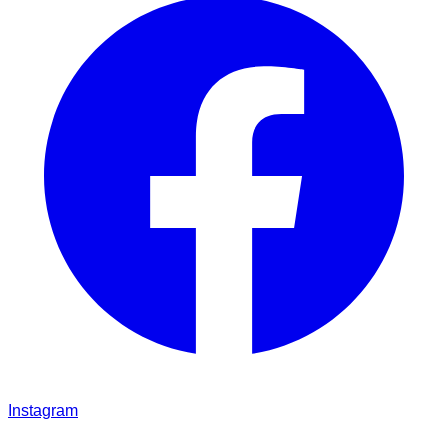
Instagram