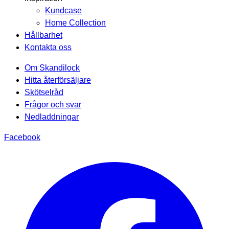
Kundcase
Home Collection
Hållbarhet
Kontakta oss
Om Skandilock
Hitta återförsäljare
Skötselråd
Frågor och svar
Nedladdningar
Facebook