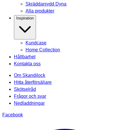
Skräddarsydd Dyna
Alla produkter
Inspiration
Kundcase
Home Collection
Hållbarhet
Kontakta oss
Om Skandilock
Hitta återförsäljare
Skötselråd
Frågor och svar
Nedladdningar
Facebook