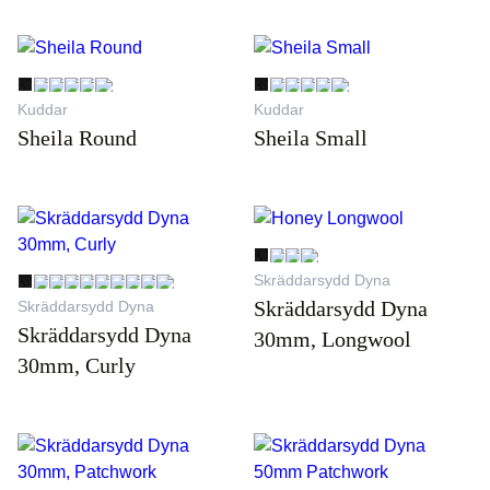
Kuddar
Kuddar
Sheila Round
Sheila Small
Skräddarsydd Dyna
Skräddarsydd Dyna
Skräddarsydd Dyna
Skräddarsydd Dyna
30mm, Longwool
30mm, Curly