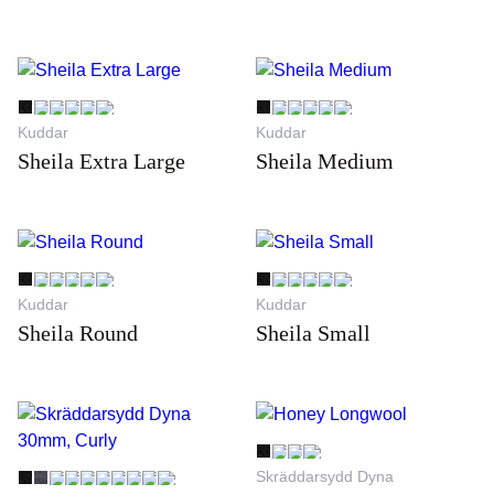
Kuddar
Kuddar
Sheila Extra Large
Sheila Medium
Kuddar
Kuddar
Sheila Round
Sheila Small
Skräddarsydd Dyna