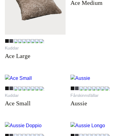
Ace Medium
Kuddar
Ace Large
Kuddar
Fårskinnsfällar
Ace Small
Aussie