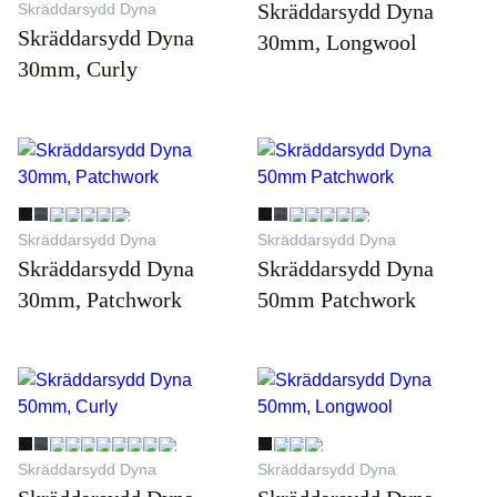
Skräddarsydd Dyna
Skräddarsydd Dyna
Skräddarsydd Dyna
30mm, Longwool
30mm, Curly
Skräddarsydd Dyna
Skräddarsydd Dyna
Skräddarsydd Dyna
Skräddarsydd Dyna
30mm, Patchwork
50mm Patchwork
Skräddarsydd Dyna
Skräddarsydd Dyna